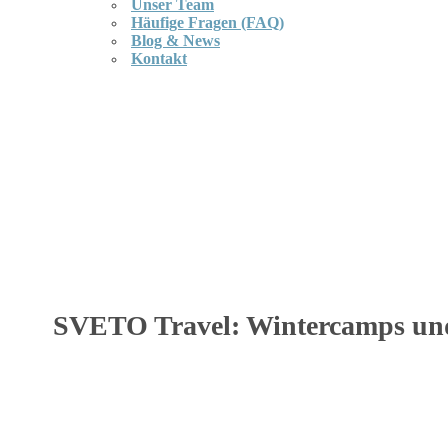
Unser Team
Häufige Fragen (FAQ)
Blog & News
Kontakt
SVETO Travel: Wintercamps und