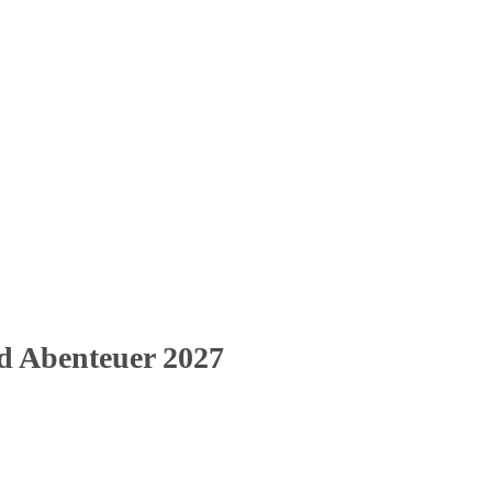
 Abenteuer 2027