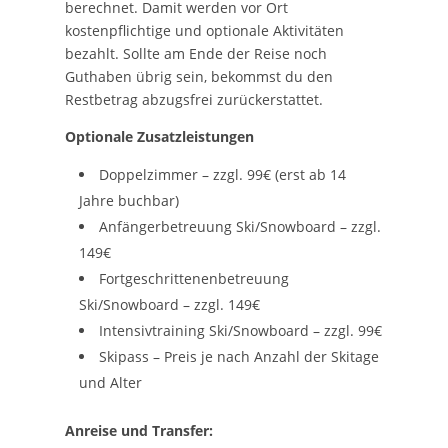
berechnet. Damit werden vor Ort
kostenpflichtige und optionale Aktivitäten
bezahlt. Sollte am Ende der Reise noch
Guthaben übrig sein, bekommst du den
Restbetrag abzugsfrei zurückerstattet.
Optionale Zusatzleistungen
Doppelzimmer – zzgl. 99€ (erst ab 14
Jahre buchbar)
Anfängerbetreuung Ski/Snowboard – zzgl.
149€
Fortgeschrittenenbetreuung
Ski/Snowboard – zzgl. 149€
Intensivtraining Ski/Snowboard – zzgl. 99€
Skipass – Preis je nach Anzahl der Skitage
und Alter
Anreise und Transfer: