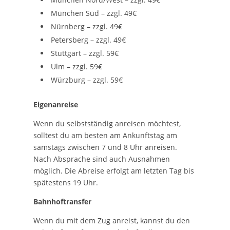
München Süd – zzgl. 49€
Nürnberg – zzgl. 49€
Petersberg – zzgl. 49€
Stuttgart – zzgl. 59€
Ulm – zzgl. 59€
Würzburg – zzgl. 59€
Eigenanreise
Wenn du selbstständig anreisen möchtest,
solltest du am besten am Ankunftstag am
samstags zwischen 7 und 8 Uhr anreisen.
Nach Absprache sind auch Ausnahmen
möglich. Die Abreise erfolgt am letzten Tag bis
spätestens 19 Uhr.
Bahnhoftransfer
Wenn du mit dem Zug anreist, kannst du den