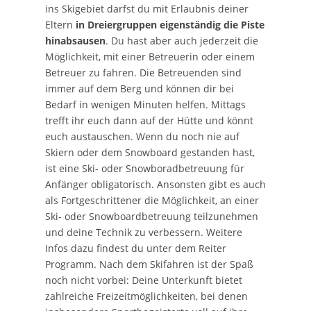
ins Skigebiet darfst du mit Erlaubnis deiner
Eltern
in Dreiergruppen eigenständig die Piste
hinabsausen
. Du hast aber auch jederzeit die
Möglichkeit, mit einer Betreuerin oder einem
Betreuer zu fahren. Die Betreuenden sind
immer auf dem Berg und können dir bei
Bedarf in wenigen Minuten helfen. Mittags
trefft ihr euch dann auf der Hütte und könnt
euch austauschen. Wenn du noch nie auf
Skiern oder dem Snowboard gestanden hast,
ist eine Ski- oder Snowboradbetreuung für
Anfänger obligatorisch. Ansonsten gibt es auch
als Fortgeschrittener die Möglichkeit, an einer
Ski- oder Snowboardbetreuung teilzunehmen
und deine Technik zu verbessern. Weitere
Infos dazu findest du unter dem Reiter
Programm. Nach dem Skifahren ist der Spaß
noch nicht vorbei: Deine Unterkunft bietet
zahlreiche Freizeitmöglichkeiten, bei denen