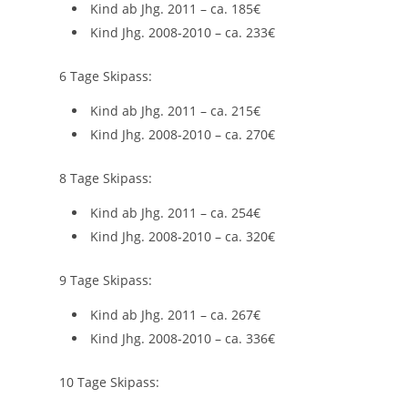
Kind ab Jhg. 2011 – ca. 185€
Kind Jhg. 2008-2010 – ca. 233€
6 Tage Skipass:
Kind ab Jhg. 2011 – ca. 215€
Kind Jhg. 2008-2010 – ca. 270€
8 Tage Skipass:
Kind ab Jhg. 2011 – ca. 254€
Kind Jhg. 2008-2010 – ca. 320€
9 Tage Skipass:
Kind ab Jhg. 2011 – ca. 267€
Kind Jhg. 2008-2010 – ca. 336€
10 Tage Skipass: