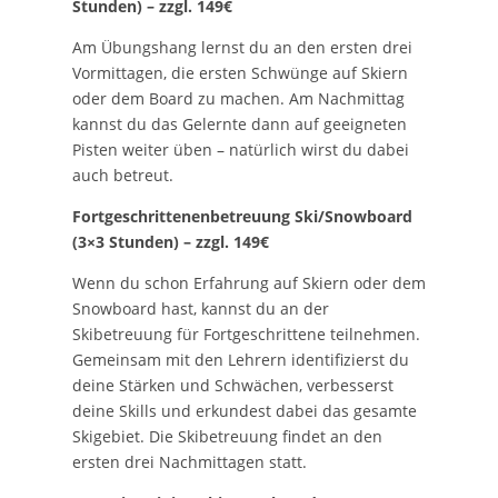
Stunden) – zzgl. 149€
Am Übungshang lernst du an den ersten drei
Vormittagen, die ersten Schwünge auf Skiern
oder dem Board zu machen. Am Nachmittag
kannst du das Gelernte dann auf geeigneten
Pisten weiter üben – natürlich wirst du dabei
auch betreut.
Fortgeschrittenenbetreuung Ski/Snowboard
(3×3 Stunden) – zzgl. 149€
Wenn du schon Erfahrung auf Skiern oder dem
Snowboard hast, kannst du an der
Skibetreuung für Fortgeschrittene teilnehmen.
Gemeinsam mit den Lehrern identifizierst du
deine Stärken und Schwächen, verbesserst
deine Skills und erkundest dabei das gesamte
Skigebiet. Die Skibetreuung findet an den
ersten drei Nachmittagen statt.