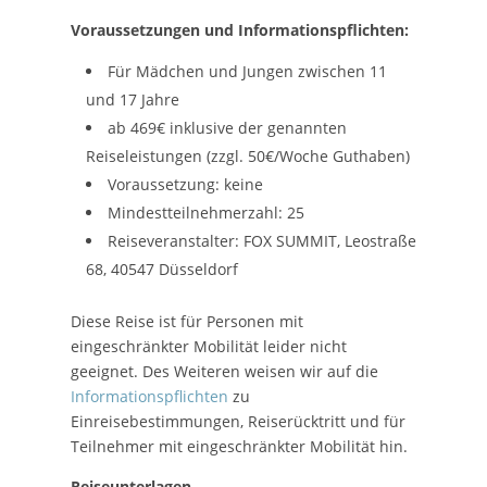
Voraussetzungen und Informationspflichten:
Für Mädchen und Jungen zwischen 11
und 17 Jahre
ab 469€ inklusive der genannten
Reiseleistungen (zzgl. 50€/Woche Guthaben)
Voraussetzung: keine
Mindestteilnehmerzahl: 25
Reiseveranstalter: FOX SUMMIT, Leostraße
68, 40547 Düsseldorf
Diese Reise ist für Personen mit
eingeschränkter Mobilität leider nicht
geeignet. Des Weiteren weisen wir auf die
Informationspflichten
zu
Einreisebestimmungen, Reiserücktritt und für
Teilnehmer mit eingeschränkter Mobilität hin.
Reiseunterlagen