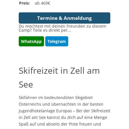
Preis:
ab 469€
Termine & Anmeldung
Du möchtest mit deinen Freunden zu diesem
Camp? Teile es direkt per...
WhatsApp
Telegram
Skifreizeit in Zell am
See
Skifahren im bedeutendsten Skigebiet
Österreichs und übernachten in der besten
Jugendhotelanlage Europas – Bei der Skifreizeit
in Zell am See kannst du dich auf eine Menge
Spaß auf und abseits der Piste freuen und