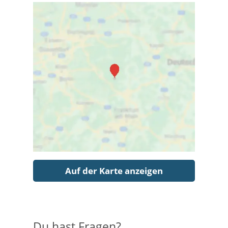
Auf der Karte anzeigen
Du hast Fragen?