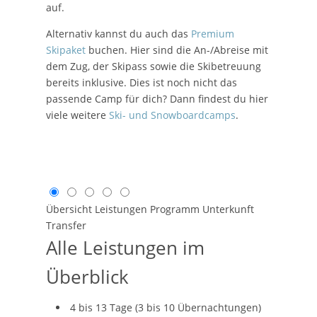
auf.
Alternativ kannst du auch das
Premium
Skipaket
buchen. Hier sind die An-/Abreise mit
dem Zug, der Skipass sowie die Skibetreuung
bereits inklusive. Dies ist noch nicht das
passende Camp für dich? Dann findest du hier
viele weitere
Ski- und Snowboardcamps
.
Übersicht
Leistungen
Programm
Unterkunft
Transfer
Alle Leistungen im
Überblick
4 bis 13 Tage (3 bis 10 Übernachtungen)