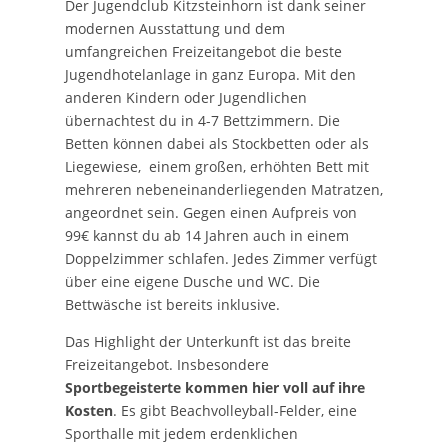
Der Jugendclub Kitzsteinhorn ist dank seiner
modernen Ausstattung und dem
umfangreichen Freizeitangebot die beste
Jugendhotelanlage in ganz Europa. Mit den
anderen Kindern oder Jugendlichen
übernachtest du in 4-7 Bettzimmern. Die
Betten können dabei als Stockbetten oder als
Liegewiese, einem großen, erhöhten Bett mit
mehreren nebeneinanderliegenden Matratzen,
angeordnet sein. Gegen einen Aufpreis von
99€ kannst du ab 14 Jahren auch in einem
Doppelzimmer schlafen. Jedes Zimmer verfügt
über eine eigene Dusche und WC. Die
Bettwäsche ist bereits inklusive.
Das Highlight der Unterkunft ist das breite
Freizeitangebot. Insbesondere
Sportbegeisterte kommen hier voll auf ihre
Kosten
. Es gibt Beachvolleyball-Felder, eine
Sporthalle mit jedem erdenklichen