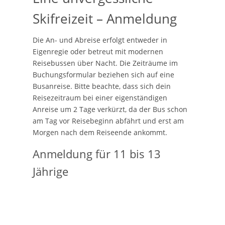
Skifreizeit – Anmeldung
Die An- und Abreise erfolgt entweder in
Eigenregie oder betreut mit modernen
Reisebussen über Nacht. Die Zeiträume im
Buchungsformular beziehen sich auf eine
Busanreise. Bitte beachte, dass sich dein
Reisezeitraum bei einer eigenständigen
Anreise um 2 Tage verkürzt, da der Bus schon
am Tag vor Reisebeginn abfährt und erst am
Morgen nach dem Reiseende ankommt.
Anmeldung für 11 bis 13
Jährige