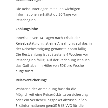
Die Reiseunterlagen mit allen wichtigen
Informationen erhältst du 30 Tage vor
Reisebeginn.
Zahlungsinfo:
Innerhalb von 14 Tagen nach Erhalt der
Reisebestätigung ist eine Anzahlung auf das in
der Reisebestätigung genannte Konto fällig.
Die Restzahlung ist spätestens 4 Wochen vor
Reisebeginn fällig. Auf der Rechnung ist auch
das Guthaben in Höhe von 50€ pro Woche
aufgeführt.
Reiseversicherung:
Während der Anmeldung hast du die
Möglichkeit eine Reiserücktrittsversicherung
oder ein Versicherungspaket abzuschließen.
Erstinformationen gemäß § 66 VVG für die