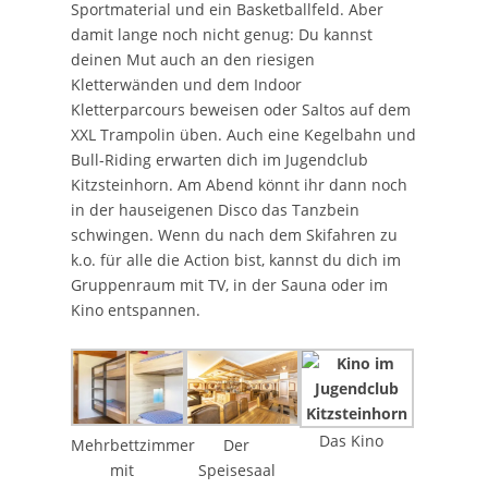
Sportmaterial und ein Basketballfeld. Aber
damit lange noch nicht genug: Du kannst
deinen Mut auch an den riesigen
Kletterwänden und dem Indoor
Kletterparcours beweisen oder Saltos auf dem
XXL Trampolin üben. Auch eine Kegelbahn und
Bull-Riding erwarten dich im Jugendclub
Kitzsteinhorn. Am Abend könnt ihr dann noch
in der hauseigenen Disco das Tanzbein
schwingen. Wenn du nach dem Skifahren zu
k.o. für alle die Action bist, kannst du dich im
Gruppenraum mit TV, in der Sauna oder im
Kino entspannen.
Das Kino
Mehrbettzimmer
Der
mit
Speisesaal