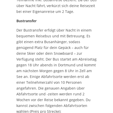
über Nacht fährt, verkürzt sich deine Reisezeit
bei einer Eigenanreise um 2 Tage.
Bustransfer
Der Bustransfer erfolgt über Nacht in einem
bequemen Reisebus und mit Betreuung. Es
gibt einen extra Busanhänger, sodass
genügend Platz für dein Gepäck – auch für
deine Skier oder dein Snowboard – zur
Verfügung steht. Der Bus startet am Abreisetag
gegen 18 Uhr abends in Dortmund und kommt
am nächsten Morgen gegen 8 Uhr in Zell am
See an. Einige Abfahrtsorte werden erst ab
einer Teilnehmerzahl von 10 Personen
angefahren. Die genauen Angaben über
Abfahrtsorte und -zeiten werden rund 2
Wochen vor der Reise bekannt gegeben. Du
kannst zwischen folgenden Abfahrtsorten
wählen (Preis pro Strecke):