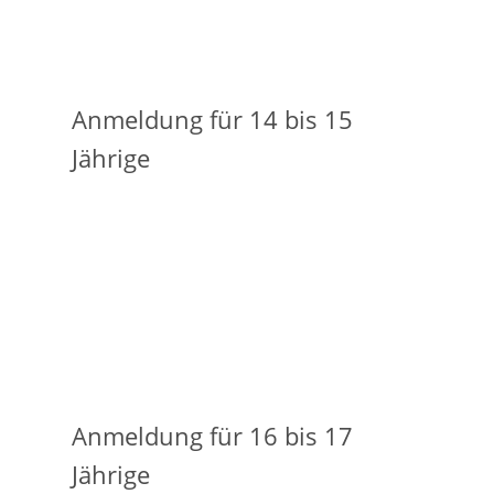
Anmeldung für 14 bis 15
Jährige
Anmeldung für 16 bis 17
Jährige