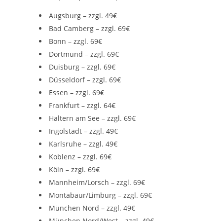
Augsburg – zzgl. 49€
Bad Camberg – zzgl. 69€
Bonn – zzgl. 69€
Dortmund – zzgl. 69€
Duisburg – zzgl. 69€
Düsseldorf – zzgl. 69€
Essen – zzgl. 69€
Frankfurt – zzgl. 64€
Haltern am See – zzgl. 69€
Ingolstadt – zzgl. 49€
Karlsruhe – zzgl. 49€
Koblenz – zzgl. 69€
Köln – zzgl. 69€
Mannheim/Lorsch – zzgl. 69€
Montabaur/Limburg – zzgl. 69€
München Nord – zzgl. 49€
München Nord/West – zzgl. 49€