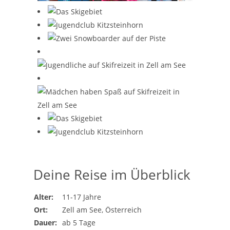
Deine Reise im Überblick
Alter:
11-17 Jahre
Ort:
Zell am See, Österreich
Dauer:
ab 5 Tage