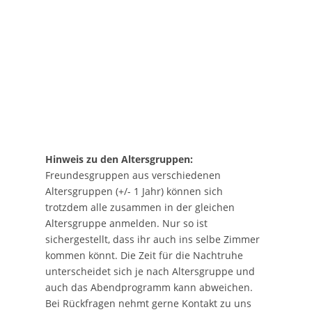
Hinweis zu den Altersgruppen:
Freundesgruppen aus verschiedenen
Altersgruppen (+/- 1 Jahr) können sich
trotzdem alle zusammen in der gleichen
Altersgruppe anmelden. Nur so ist
sichergestellt, dass ihr auch ins selbe Zimmer
kommen könnt. Die Zeit für die Nachtruhe
unterscheidet sich je nach Altersgruppe und
auch das Abendprogramm kann abweichen.
Bei Rückfragen nehmt gerne Kontakt zu uns