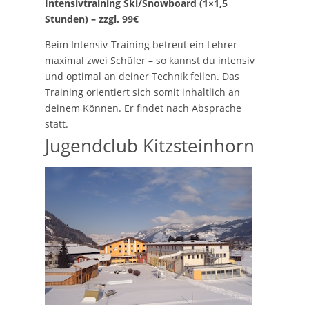
Intensivtraining Ski/Snowboard (1×1,5
Stunden) – zzgl. 99€
Beim Intensiv-Training betreut ein Lehrer
maximal zwei Schüler – so kannst du intensiv
und optimal an deiner Technik feilen. Das
Training orientiert sich somit inhaltlich an
deinem Können. Er findet nach Absprache
statt.
Jugendclub Kitzsteinhorn