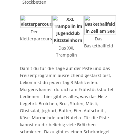
Stockbetten
Der
Kletterparcours
Das
Basketballfeld
Das XXL
Trampolin
Damit du für die Tage auf der Piste und das
Freizeitprogramm ausreichend gestärkt bist,
bekommst du jeden Tag 3 Mahlzeiten.
Morgens kannst du dich am Frühstücksbuffet
bedienen – hier gibt es alles, was das Herz
begehrt: Brötchen, Brot, Stuten, Müsli,
Obstsalat, Joghurt, Butter, Eier, Aufschnitt,
Käse, Marmelade und Nutella. Für die Piste
kannst du dir beliebig viele Brötchen
schmieren. Dazu gibt es einen Schokoriegel