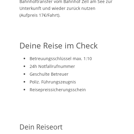
Bahnhoftransfer vom Bahnhof Zell am See zur
Unterkunft und wieder zurück nutzen
(Aufpreis 17€/Fahrt).
Deine Reise im Check
Betreuungsschlüssel max. 1:10
24h Notfallrufnummer
Geschulte Betreuer
Poliz. Führungszeugnis
Reisepreissicherungsschein
Dein Reiseort